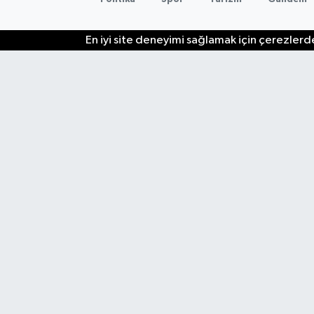
En iyi site deneyimi sağlamak için çerezlerde