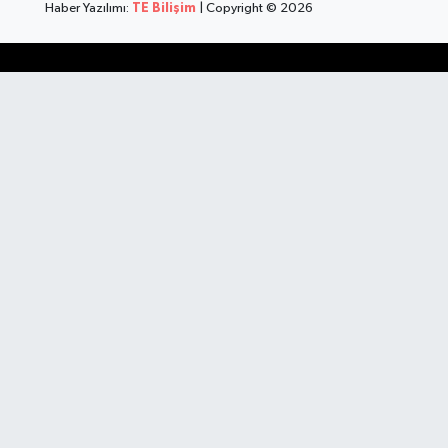
Haber Yazılımı:
TE Bilişim
| Copyright © 2026