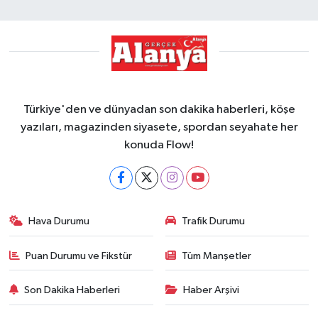
Türkiye'den ve dünyadan son dakika haberleri, köşe
yazıları, magazinden siyasete, spordan seyahate her
konuda Flow!
Hava Durumu
Trafik Durumu
Puan Durumu ve Fikstür
Tüm Manşetler
Son Dakika Haberleri
Haber Arşivi