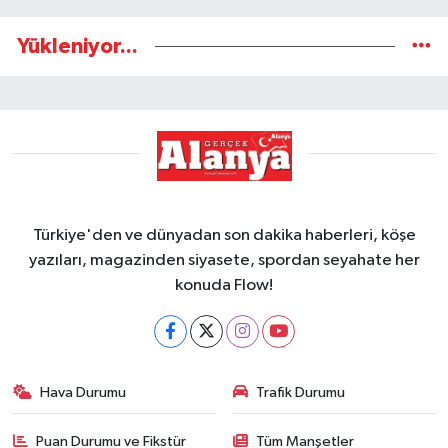
Yükleniyor...
Türkiye'den ve dünyadan son dakika haberleri, köşe
yazıları, magazinden siyasete, spordan seyahate her
konuda Flow!
Hava Durumu
Trafik Durumu
Puan Durumu ve Fikstür
Tüm Manşetler