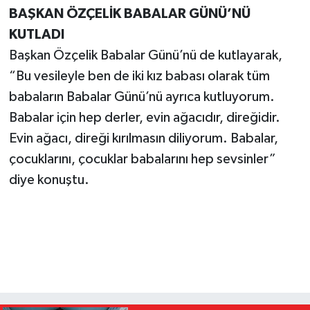
BAŞKAN ÖZÇELİK BABALAR GÜNÜ’NÜ
KUTLADI
Başkan Özçelik Babalar Günü’nü de kutlayarak,
“Bu vesileyle ben de iki kız babası olarak tüm
babaların Babalar Günü’nü ayrıca kutluyorum.
Babalar için hep derler, evin ağacıdır, direğidir.
Evin ağacı, direği kırılmasın diliyorum. Babalar,
çocuklarını, çocuklar babalarını hep sevsinler”
diye konuştu.