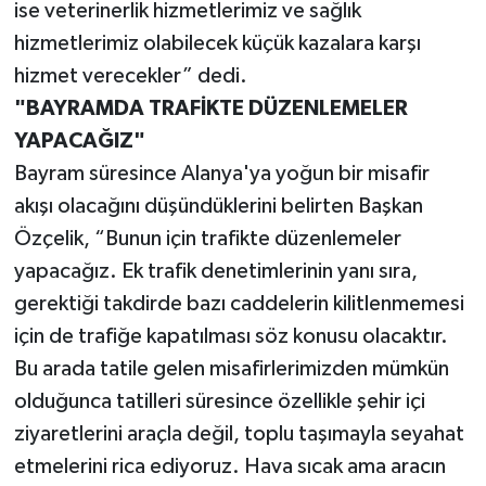
ise veterinerlik hizmetlerimiz ve sağlık
hizmetlerimiz olabilecek küçük kazalara karşı
hizmet verecekler” dedi.
"BAYRAMDA TRAFİKTE DÜZENLEMELER
YAPACAĞIZ"
Bayram süresince Alanya'ya yoğun bir misafir
akışı olacağını düşündüklerini belirten Başkan
Özçelik, “Bunun için trafikte düzenlemeler
yapacağız. Ek trafik denetimlerinin yanı sıra,
gerektiği takdirde bazı caddelerin kilitlenmemesi
için de trafiğe kapatılması söz konusu olacaktır.
Bu arada tatile gelen misafirlerimizden mümkün
olduğunca tatilleri süresince özellikle şehir içi
ziyaretlerini araçla değil, toplu taşımayla seyahat
etmelerini rica ediyoruz. Hava sıcak ama aracın