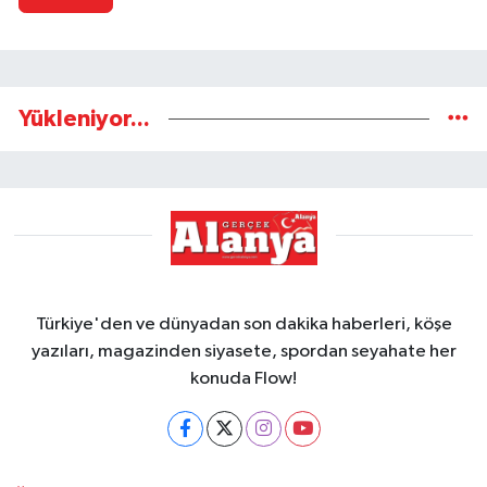
Yükleniyor...
Türkiye'den ve dünyadan son dakika haberleri, köşe
yazıları, magazinden siyasete, spordan seyahate her
konuda Flow!