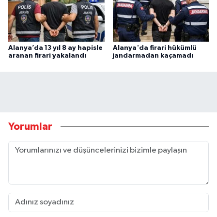
Alanya’da 13 yıl 8 ay hapisle
Alanya'da firari hükümlü
aranan firari yakalandı
jandarmadan kaçamadı
Yorumlar