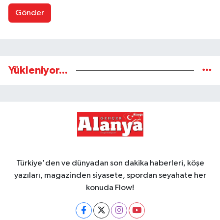
Gönder
Yükleniyor...
Türkiye'den ve dünyadan son dakika haberleri, köşe
yazıları, magazinden siyasete, spordan seyahate her
konuda Flow!