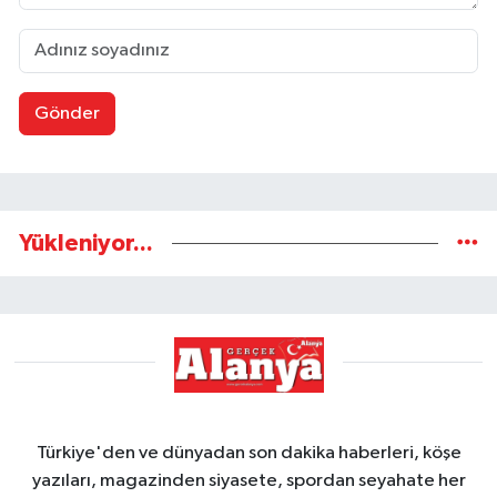
Gönder
Yükleniyor...
Türkiye'den ve dünyadan son dakika haberleri, köşe
yazıları, magazinden siyasete, spordan seyahate her