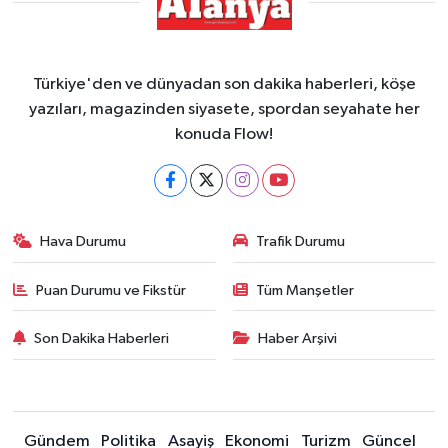
Türkiye'den ve dünyadan son dakika haberleri, köşe
yazıları, magazinden siyasete, spordan seyahate her
konuda Flow!
Hava Durumu
Trafik Durumu
Puan Durumu ve Fikstür
Tüm Manşetler
Son Dakika Haberleri
Haber Arşivi
Gündem
Politika
Asayiş
Ekonomi
Turizm
Güncel