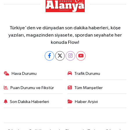
Türkiye'den ve dünyadan son dakika haberleri, köşe
yazıları, magazinden siyasete, spordan seyahate her
konuda Flow!
Hava Durumu
Trafik Durumu
Puan Durumu ve Fikstür
Tüm Manşetler
Son Dakika Haberleri
Haber Arşivi