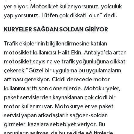
yer alıyor. Motosiklet kullanıyorsunuz, yolculuk
yapıyorsunuz. Lütfen çok dikkatli olun” dedi.
KURYELER SAĞDAN SOLDAN GİRİYOR
Trafik ekiplerinin bilgilendirmesine katılan
motosiklet kullanıcısı Halit Ekin, Antalya'da artan
motosiklet sayısına ve trafik yoğunluğuna dikkat
çekerek “Güzel bir uygulama bu uygulamaların
artması gerekiyor. Ciddi derecede motor
kullanımı arttı son dönemlerde. Motokuryeler,
paket servislerden kaynaklanan çok ciddi bir
motor kullanımı var. Motokuryeler ve paket
servisi yapan arkadaşların sağdan-soldan
girmeleri kazalara sebebiyet veriyor. Bu
sorunların aşılması da bu şekilde eğitimlerle