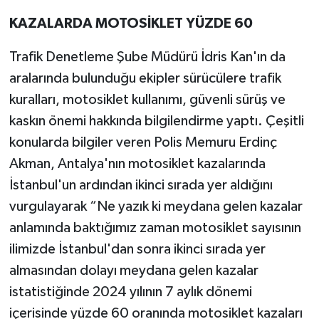
KAZALARDA MOTOSİKLET YÜZDE 60
Trafik Denetleme Şube Müdürü İdris Kan'ın da
aralarında bulunduğu ekipler sürücülere trafik
kuralları, motosiklet kullanımı, güvenli sürüş ve
kaskın önemi hakkında bilgilendirme yaptı. Çeşitli
konularda bilgiler veren Polis Memuru Erdinç
Akman, Antalya'nın motosiklet kazalarında
İstanbul'un ardından ikinci sırada yer aldığını
vurgulayarak “Ne yazık ki meydana gelen kazalar
anlamında baktığımız zaman motosiklet sayısının
ilimizde İstanbul'dan sonra ikinci sırada yer
almasından dolayı meydana gelen kazalar
istatistiğinde 2024 yılının 7 aylık dönemi
içerisinde yüzde 60 oranında motosiklet kazaları