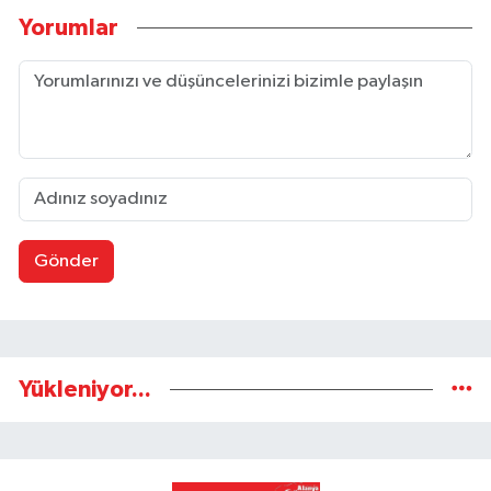
Yorumlar
Gönder
Yükleniyor...