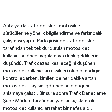
Antalya'da trafik polisleri, motosiklet
sürücülerine yönelik bilgilendirme ve farkındalık
çalışması yaptı. Park girişinde trafik polisleri
tarafından tek tek durdurulan motosiklet
kullanıcıları önce uygulamaya denk geldiklerini
düşündü. Trafik cezası kesileceğini düşünen
motosiklet kullanıcıları eksikleri olup olmadığını
kontrol ederken, kimileri de her dakika artan
motosikletli sayısını görünce ne olduğunu
anlamaya çalıştı. Bir süre sonra Trafik Denetleme
Şube Müdürü tarafından yapılan açıklama ile
motosiklet kullanıcıları rahat bir nefes aldı.