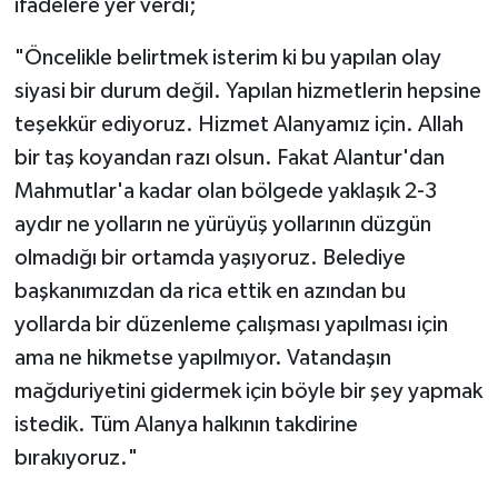
ifadelere yer verdi;
"Öncelikle belirtmek isterim ki bu yapılan olay
siyasi bir durum değil. Yapılan hizmetlerin hepsine
teşekkür ediyoruz. Hizmet Alanyamız için. Allah
bir taş koyandan razı olsun. Fakat Alantur'dan
Mahmutlar'a kadar olan bölgede yaklaşık 2-3
aydır ne yolların ne yürüyüş yollarının düzgün
olmadığı bir ortamda yaşıyoruz. Belediye
başkanımızdan da rica ettik en azından bu
yollarda bir düzenleme çalışması yapılması için
ama ne hikmetse yapılmıyor. Vatandaşın
mağduriyetini gidermek için böyle bir şey yapmak
istedik. Tüm Alanya halkının takdirine
bırakıyoruz."