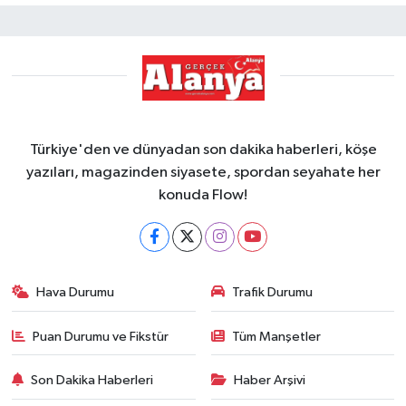
Türkiye'den ve dünyadan son dakika haberleri, köşe
yazıları, magazinden siyasete, spordan seyahate her
konuda Flow!
Hava Durumu
Trafik Durumu
Puan Durumu ve Fikstür
Tüm Manşetler
Son Dakika Haberleri
Haber Arşivi