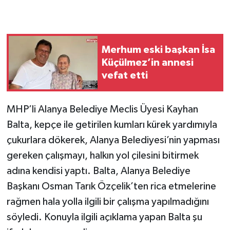
Merhum eski başkan İsa
Küçülmez’in annesi
vefat etti
MHP’li Alanya Belediye Meclis Üyesi Kayhan
Balta, kepçe ile getirilen kumları kürek yardımıyla
çukurlara dökerek, Alanya Belediyesi’nin yapması
gereken çalışmayı, halkın yol çilesini bitirmek
adına kendisi yaptı. Balta, Alanya Belediye
Başkanı Osman Tarık Özçelik’ten rica etmelerine
rağmen hala yolla ilgili bir çalışma yapılmadığını
söyledi. Konuyla ilgili açıklama yapan Balta şu