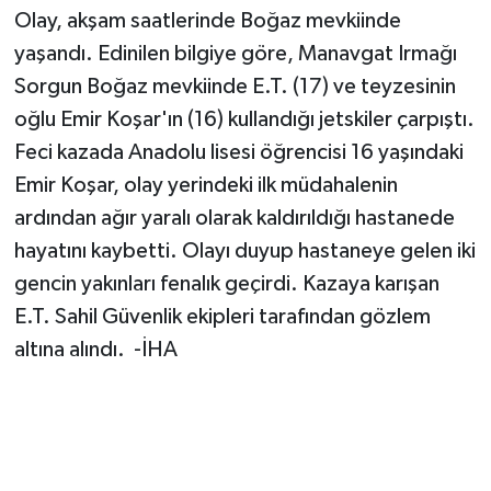
Olay, akşam saatlerinde Boğaz mevkiinde
yaşandı. Edinilen bilgiye göre, Manavgat Irmağı
Sorgun Boğaz mevkiinde E.T. (17) ve teyzesinin
oğlu Emir Koşar'ın (16) kullandığı jetskiler çarpıştı.
Feci kazada Anadolu lisesi öğrencisi 16 yaşındaki
Emir Koşar, olay yerindeki ilk müdahalenin
ardından ağır yaralı olarak kaldırıldığı hastanede
hayatını kaybetti. Olayı duyup hastaneye gelen iki
gencin yakınları fenalık geçirdi. Kazaya karışan
E.T. Sahil Güvenlik ekipleri tarafından gözlem
altına alındı. -İHA