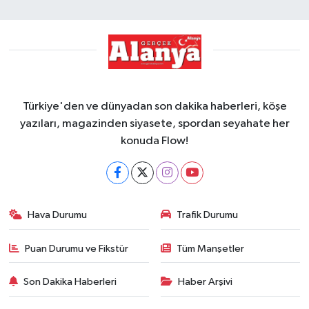
Türkiye'den ve dünyadan son dakika haberleri, köşe
yazıları, magazinden siyasete, spordan seyahate her
konuda Flow!
Hava Durumu
Trafik Durumu
Puan Durumu ve Fikstür
Tüm Manşetler
Son Dakika Haberleri
Haber Arşivi