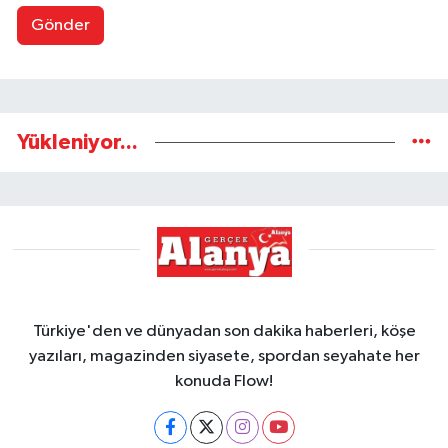
Gönder
Yükleniyor...
Türkiye'den ve dünyadan son dakika haberleri, köşe
yazıları, magazinden siyasete, spordan seyahate her
konuda Flow!