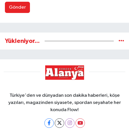
Gönder
Yükleniyor...
Türkiye'den ve dünyadan son dakika haberleri, köşe
yazıları, magazinden siyasete, spordan seyahate her
konuda Flow!