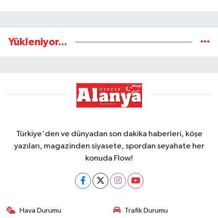
Yükleniyor...
Türkiye'den ve dünyadan son dakika haberleri, köşe
yazıları, magazinden siyasete, spordan seyahate her
konuda Flow!
Hava Durumu
Trafik Durumu