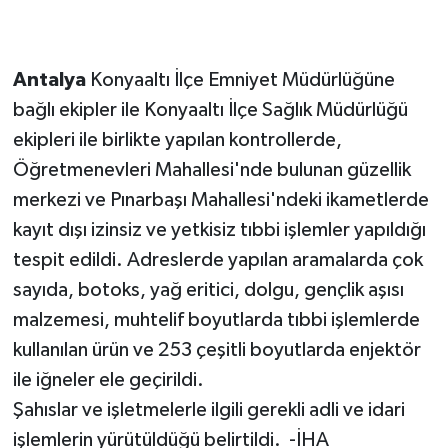
Antalya
Konyaaltı İlçe Emniyet Müdürlüğüne
bağlı ekipler ile Konyaaltı İlçe Sağlık Müdürlüğü
ekipleri ile birlikte yapılan kontrollerde,
Öğretmenevleri Mahallesi'nde bulunan güzellik
merkezi ve Pınarbaşı Mahallesi'ndeki ikametlerde
kayıt dışı izinsiz ve yetkisiz tıbbi işlemler yapıldığı
tespit edildi. Adreslerde yapılan aramalarda çok
sayıda, botoks, yağ eritici, dolgu, gençlik aşısı
malzemesi, muhtelif boyutlarda tıbbi işlemlerde
kullanılan ürün ve 253 çeşitli boyutlarda enjektör
ile iğneler ele geçirildi.
Şahıslar ve işletmelerle ilgili gerekli adli ve idari
işlemlerin yürütüldüğü belirtildi. -İHA