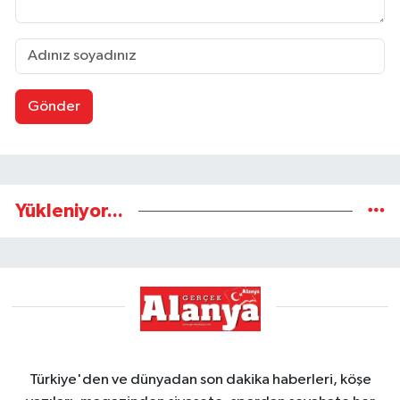
Gönder
Yükleniyor...
Türkiye'den ve dünyadan son dakika haberleri, köşe