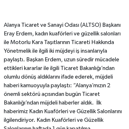
Alanya Ticaret ve Sanayi Odası (ALTSO) Başkanı
Eray Erdem, kadın kuaförleri ve güzellik salonları
ile Motorlu Kara Taşıtlarının Ticareti Hakkında
Yönetmelik ile ilgili iki müjdeyi iş insanlarıyla
paylaştı. Başkan Erdem, uzun süredir mücadele
ettikleri kararlar ile ilgili Ticaret Bakanlığı’ndan
olumlu dönüş aldıklarını ifade ederek, müjdeli
haberi kamuoyuyla paylaştı: “Alanya’mızın 2
önemli sektörü açısından bugün Ticaret
Bakanlığı’ndan müjdeli haberler aldık. İlk
haberimiz Kadın Kuaförleri ve Güzellik Salonlarını
ilgilendiriyor. Kadın Kuaförleri ve Güzellik
Salonlarının haftada 1 gün kapatılma