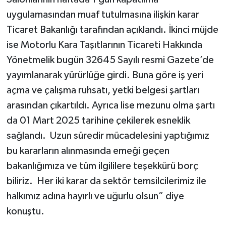
uygulamasından muaf tutulmasına ilişkin karar
Ticaret Bakanlığı tarafından açıklandı. İkinci müjde
ise Motorlu Kara Taşıtlarının Ticareti Hakkında
Yönetmelik bugün 32645 Sayılı resmi Gazete’de
yayımlanarak yürürlüğe girdi. Buna göre iş yeri
açma ve çalışma ruhsatı, yetki belgesi şartları
arasından çıkartıldı. Ayrıca lise mezunu olma şartı
da 01 Mart 2025 tarihine çekilerek esneklik
sağlandı. Uzun süredir mücadelesini yaptığımız
bu kararların alınmasında emeği geçen
bakanlığımıza ve tüm ilgililere teşekkürü borç
biliriz. Her iki karar da sektör temsilcilerimiz ile
halkımız adına hayırlı ve uğurlu olsun” diye
konuştu.