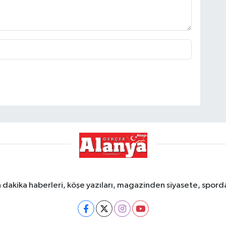
dakika haberleri, köşe yazıları, magazinden siyasete, spor