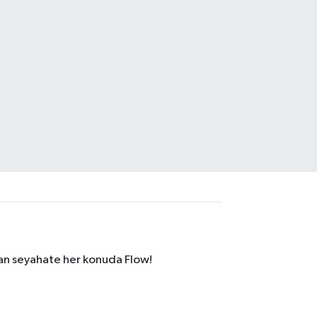
dan seyahate her konuda Flow!