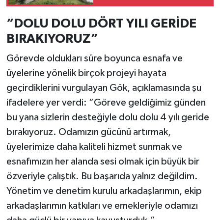
“DOLU DOLU DÖRT YILI GERİDE
BIRAKIYORUZ”
Görevde oldukları süre boyunca esnafa ve
üyelerine yönelik birçok projeyi hayata
geçirdiklerini vurgulayan Gök, açıklamasında şu
ifadelere yer verdi: “Göreve geldiğimiz günden
bu yana sizlerin desteğiyle dolu dolu 4 yılı geride
bırakıyoruz. Odamızın gücünü artırmak,
üyelerimize daha kaliteli hizmet sunmak ve
esnafımızın her alanda sesi olmak için büyük bir
özveriyle çalıştık. Bu başarıda yalnız değildim.
Yönetim ve denetim kurulu arkadaşlarımın, ekip
arkadaşlarımın katkıları ve emekleriyle odamızı