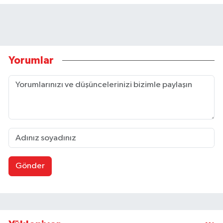
Yorumlar
Gönder