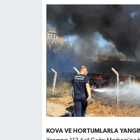
KOVA VE HORTUMLARLA YANGI