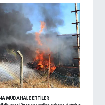
NA MÜDAHALE ETTİLER