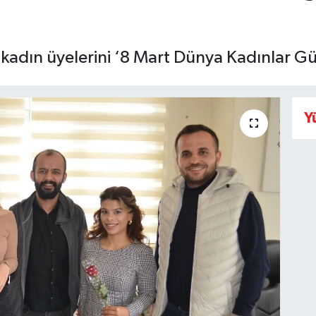
kadın üyelerini ‘8 Mart Dünya Kadınlar 
Y