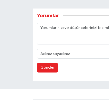
Yorumlar
Gönder