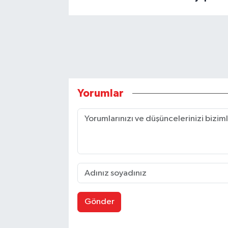
Yorumlar
Gönder