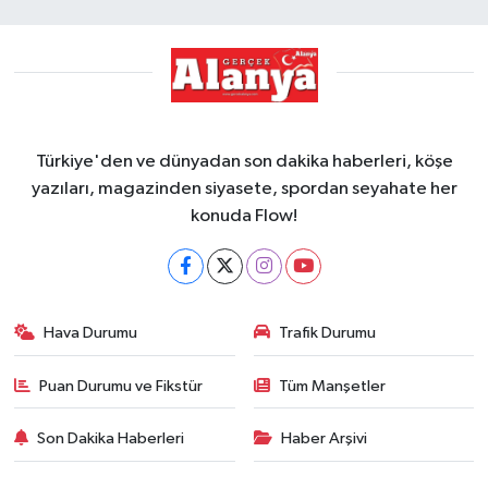
Türkiye'den ve dünyadan son dakika haberleri, köşe
yazıları, magazinden siyasete, spordan seyahate her
konuda Flow!
Hava Durumu
Trafik Durumu
Puan Durumu ve Fikstür
Tüm Manşetler
Son Dakika Haberleri
Haber Arşivi