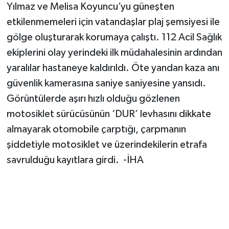
Yılmaz ve Melisa Koyuncu’yu güneşten
etkilenmemeleri için vatandaşlar plaj şemsiyesi ile
gölge oluşturarak korumaya çalıştı. 112 Acil Sağlık
ekiplerini olay yerindeki ilk müdahalesinin ardından
yaralılar hastaneye kaldırıldı. Öte yandan kaza anı
güvenlik kamerasına saniye saniyesine yansıdı.
Görüntülerde aşırı hızlı olduğu gözlenen
motosiklet sürücüsünün ‘DUR’ levhasını dikkate
almayarak otomobile çarptığı, çarpmanın
şiddetiyle motosiklet ve üzerindekilerin etrafa
savrulduğu kayıtlara girdi. -İHA