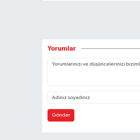
Yorumlar
Gönder