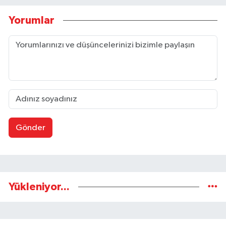
Yorumlar
Gönder
Yükleniyor...