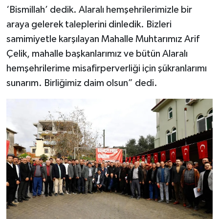
‘Bismillah’ dedik. Alaralı hemşehrilerimizle bir
araya gelerek taleplerini dinledik. Bizleri
samimiyetle karşılayan Mahalle Muhtarımız Arif
Çelik, mahalle başkanlarımız ve bütün Alaralı
hemşehrilerime misafirperverliği için şükranlarımı
sunarım. Birliğimiz daim olsun” dedi.