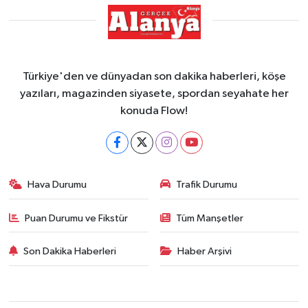
Türkiye'den ve dünyadan son dakika haberleri, köşe
yazıları, magazinden siyasete, spordan seyahate her
konuda Flow!
Hava Durumu
Trafik Durumu
Puan Durumu ve Fikstür
Tüm Manşetler
Son Dakika Haberleri
Haber Arşivi