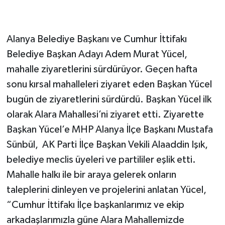
Alanya Belediye Başkanı ve Cumhur İttifakı
Belediye Başkan Adayı Adem Murat Yücel,
mahalle ziyaretlerini sürdürüyor. Geçen hafta
sonu kırsal mahalleleri ziyaret eden Başkan Yücel
bugün de ziyaretlerini sürdürdü. Başkan Yücel ilk
olarak Alara Mahallesi’ni ziyaret etti. Ziyarette
Başkan Yücel’e MHP Alanya İlçe Başkanı Mustafa
Sünbül, AK Parti İlçe Başkan Vekili Alaaddin Işık,
belediye meclis üyeleri ve partililer eşlik etti.
Mahalle halkı ile bir araya gelerek onların
taleplerini dinleyen ve projelerini anlatan Yücel,
“Cumhur İttifakı İlçe başkanlarımız ve ekip
arkadaşlarımızla güne Alara Mahallemizde