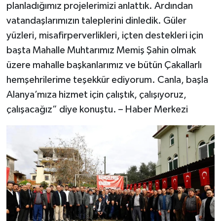
planladığımız projelerimizi anlattık. Ardından
vatandaşlarımızın taleplerini dinledik. Güler
yüzleri, misafirperverlikleri, içten destekleri için
başta Mahalle Muhtarımız Memiş Şahin olmak
üzere mahalle başkanlarımız ve bütün Çakallarlı
hemşehrilerime teşekkür ediyorum. Canla, başla
Alanya’mıza hizmet için çalıştık, çalışıyoruz,
çalışacağız” diye konuştu. – Haber Merkezi