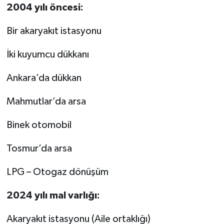
2004 yılı öncesi:
Bir akaryakıt istasyonu
İki kuyumcu dükkanı
Ankara’da dükkan
Mahmutlar’da arsa
Binek otomobil
Tosmur’da arsa
LPG – Otogaz dönüşüm
2024 yılı mal varlığı:
Akaryakıt istasyonu (Aile ortaklığı)