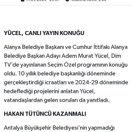
YÜCEL, CANLI YAYIN KONUĞU
Alanya Belediye Başkanı ve Cumhur İttifakı Alanya
Belediye Başkan Adayı Adem Murat Yücel, Dim
TV’de yayınlanan Seçim Özel programının konuğu
oldu. 10 yıllık belediye başkanlığı döneminde
gerçekleştirdiği icraatları ve 2024-29 döneminde
hedeflediği projelerini anlatan Yücel,
vatandaşlardan gelen soruları da yanıtladı.
HAKAN TÜTÜNCÜ KAZANMALI
Antalya Büyükşehir Belediyesi’nin yapmadığı