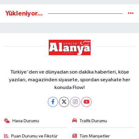
Yükleniyor...
Türkiye'den ve dünyadan son dakika haberleri, köşe
yazıları, magazinden siyasete, spordan seyahate her
konuda Flow!
Hava Durumu
Trafik Durumu
Puan Durumu ve Fikstür
Tüm Manşetler