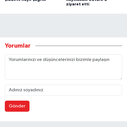
ziyaret etti
Yorumlar
Gönder