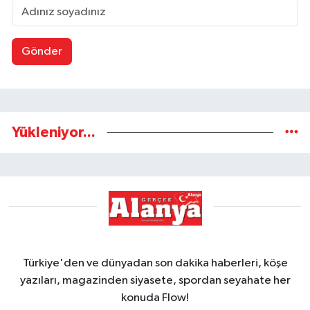
Gönder
Yükleniyor...
Türkiye'den ve dünyadan son dakika haberleri, köşe
yazıları, magazinden siyasete, spordan seyahate her
konuda Flow!