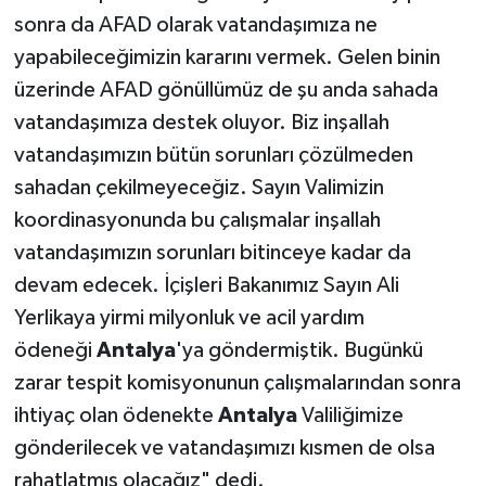
sonra da AFAD olarak vatandaşımıza ne
yapabileceğimizin kararını vermek. Gelen binin
üzerinde AFAD gönüllümüz de şu anda sahada
vatandaşımıza destek oluyor. Biz inşallah
vatandaşımızın bütün sorunları çözülmeden
sahadan çekilmeyeceğiz. Sayın Valimizin
koordinasyonunda bu çalışmalar inşallah
vatandaşımızın sorunları bitinceye kadar da
devam edecek. İçişleri Bakanımız Sayın Ali
Yerlikaya yirmi milyonluk ve acil yardım
ödeneği
Antalya
'ya göndermiştik. Bugünkü
zarar tespit komisyonunun çalışmalarından sonra
ihtiyaç olan ödenekte
Antalya
Valiliğimize
gönderilecek ve vatandaşımızı kısmen de olsa
rahatlatmış olacağız" dedi.