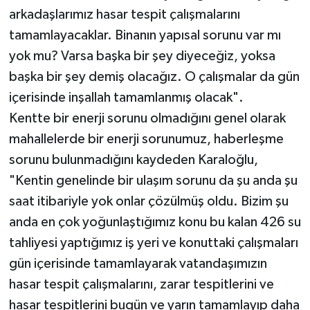
arkadaşlarımız hasar tespit çalışmalarını
tamamlayacaklar. Binanın yapısal sorunu var mı
yok mu? Varsa başka bir şey diyeceğiz, yoksa
başka bir şey demiş olacağız. O çalışmalar da gün
içerisinde inşallah tamamlanmış olacak".
Kentte bir enerji sorunu olmadığını genel olarak
mahallelerde bir enerji sorunumuz, haberleşme
sorunu bulunmadığını kaydeden Karaloğlu,
"Kentin genelinde bir ulaşım sorunu da şu anda şu
saat itibariyle yok onlar çözülmüş oldu. Bizim şu
anda en çok yoğunlaştığımız konu bu kalan 426 su
tahliyesi yaptığımız iş yeri ve konuttaki çalışmaları
gün içerisinde tamamlayarak vatandaşımızın
hasar tespit çalışmalarını, zarar tespitlerini ve
hasar tespitlerini bugün ve yarın tamamlayıp daha