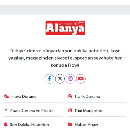
Türkiye'den ve dünyadan son dakika haberleri, köşe
yazıları, magazinden siyasete, spordan seyahate her
konuda Flow!
Hava Durumu
Trafik Durumu
Puan Durumu ve Fikstür
Tüm Manşetler
Son Dakika Haberleri
Haber Arşivi