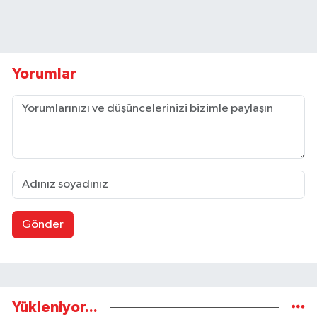
Yorumlar
Gönder
Yükleniyor...