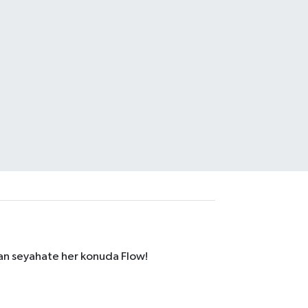
dan seyahate her konuda Flow!