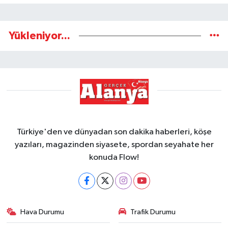
Yükleniyor...
Türkiye'den ve dünyadan son dakika haberleri, köşe
yazıları, magazinden siyasete, spordan seyahate her
konuda Flow!
Hava Durumu
Trafik Durumu