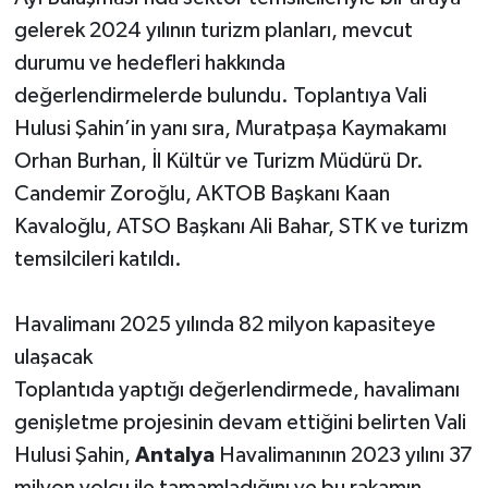
gelerek 2024 yılının turizm planları, mevcut
durumu ve hedefleri hakkında
değerlendirmelerde bulundu. Toplantıya Vali
Hulusi Şahin’in yanı sıra, Muratpaşa Kaymakamı
Orhan Burhan, İl Kültür ve Turizm Müdürü Dr.
Candemir Zoroğlu, AKTOB Başkanı Kaan
Kavaloğlu, ATSO Başkanı Ali Bahar, STK ve turizm
temsilcileri katıldı.
Havalimanı 2025 yılında 82 milyon kapasiteye
ulaşacak
Toplantıda yaptığı değerlendirmede, havalimanı
genişletme projesinin devam ettiğini belirten Vali
Hulusi Şahin,
Antalya
Havalimanının 2023 yılını 37