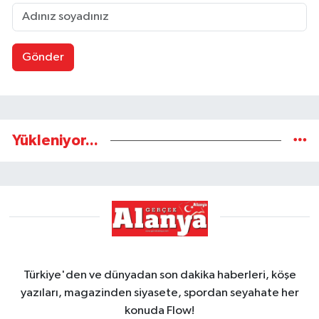
Gönder
Yükleniyor...
Türkiye'den ve dünyadan son dakika haberleri, köşe
yazıları, magazinden siyasete, spordan seyahate her
konuda Flow!