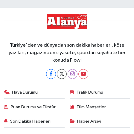
Türkiye'den ve dünyadan son dakika haberleri, köşe
yazıları, magazinden siyasete, spordan seyahate her
konuda Flow!
Hava Durumu
Trafik Durumu
Puan Durumu ve Fikstür
Tüm Manşetler
Son Dakika Haberleri
Haber Arşivi