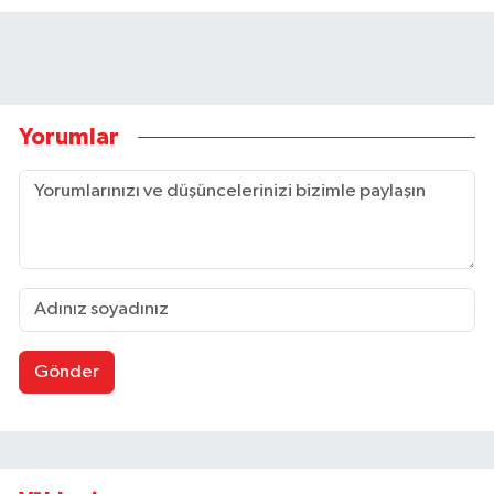
Yorumlar
Gönder