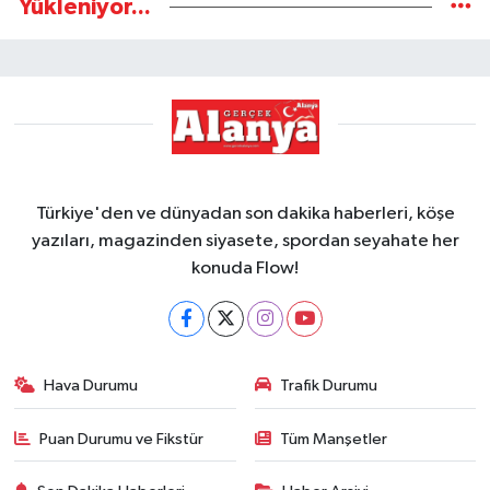
Yükleniyor...
Türkiye'den ve dünyadan son dakika haberleri, köşe
yazıları, magazinden siyasete, spordan seyahate her
konuda Flow!
Hava Durumu
Trafik Durumu
Puan Durumu ve Fikstür
Tüm Manşetler