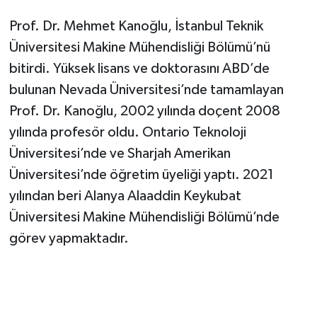
Prof. Dr. Mehmet Kanoğlu, İstanbul Teknik
Üniversitesi Makine Mühendisliği Bölümü’nü
bitirdi. Yüksek lisans ve doktorasını ABD’de
bulunan Nevada Üniversitesi’nde tamamlayan
Prof. Dr. Kanoğlu, 2002 yılında doçent 2008
yılında profesör oldu. Ontario Teknoloji
Üniversitesi’nde ve Sharjah Amerikan
Üniversitesi’nde öğretim üyeliği yaptı. 2021
yılından beri Alanya Alaaddin Keykubat
Üniversitesi Makine Mühendisliği Bölümü’nde
görev yapmaktadır.