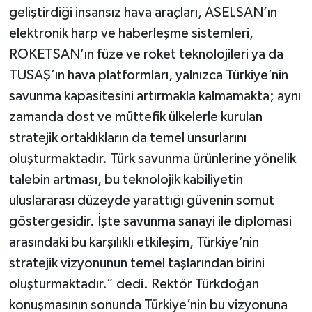
geliştirdiği insansız hava araçları, ASELSAN’ın
elektronik harp ve haberleşme sistemleri,
ROKETSAN’ın füze ve roket teknolojileri ya da
TUSAŞ’ın hava platformları, yalnızca Türkiye’nin
savunma kapasitesini artırmakla kalmamakta; aynı
zamanda dost ve müttefik ülkelerle kurulan
stratejik ortaklıkların da temel unsurlarını
oluşturmaktadır. Türk savunma ürünlerine yönelik
talebin artması, bu teknolojik kabiliyetin
uluslararası düzeyde yarattığı güvenin somut
göstergesidir. İşte savunma sanayi ile diplomasi
arasındaki bu karşılıklı etkileşim, Türkiye’nin
stratejik vizyonunun temel taşlarından birini
oluşturmaktadır.” dedi. Rektör Türkdoğan
konuşmasının sonunda Türkiye’nin bu vizyonuna