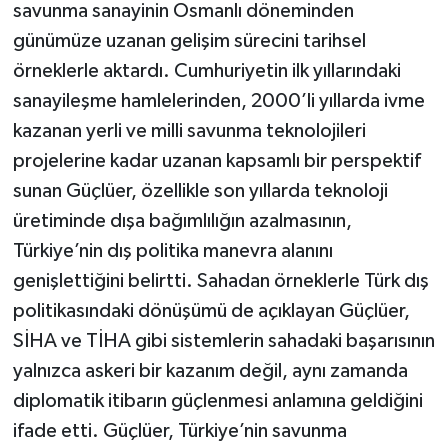
savunma sanayinin Osmanlı döneminden
günümüze uzanan gelişim sürecini tarihsel
örneklerle aktardı. Cumhuriyetin ilk yıllarındaki
sanayileşme hamlelerinden, 2000’li yıllarda ivme
kazanan yerli ve milli savunma teknolojileri
projelerine kadar uzanan kapsamlı bir perspektif
sunan Güçlüer, özellikle son yıllarda teknoloji
üretiminde dışa bağımlılığın azalmasının,
Türkiye’nin dış politika manevra alanını
genişlettiğini belirtti. Sahadan örneklerle Türk dış
politikasındaki dönüşümü de açıklayan Güçlüer,
SİHA ve TİHA gibi sistemlerin sahadaki başarısının
yalnızca askeri bir kazanım değil, aynı zamanda
diplomatik itibarın güçlenmesi anlamına geldiğini
ifade etti. Güçlüer, Türkiye’nin savunma