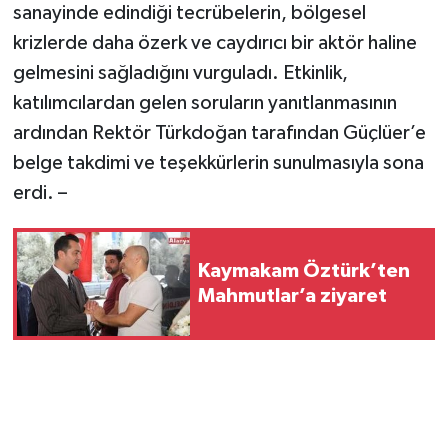
sanayinde edindiği tecrübelerin, bölgesel
krizlerde daha özerk ve caydırıcı bir aktör haline
gelmesini sağladığını vurguladı. Etkinlik,
katılımcılardan gelen soruların yanıtlanmasının
ardından Rektör Türkdoğan tarafından Güçlüer’e
belge takdimi ve teşekkürlerin sunulmasıyla sona
erdi. –
Kaymakam Öztürk’ten
Mahmutlar’a ziyaret