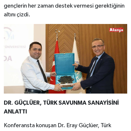
gençlerin her zaman destek vermesi gerektiğinin
altını çizdi.
DR. GÜÇLÜER, TÜRK SAVUNMA SANAYİSİNİ
ANLATTI
Konferansta konuşan Dr. Eray Güçlüer, Türk