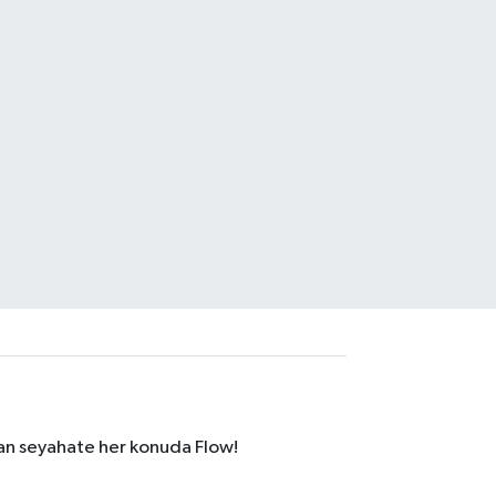
dan seyahate her konuda Flow!