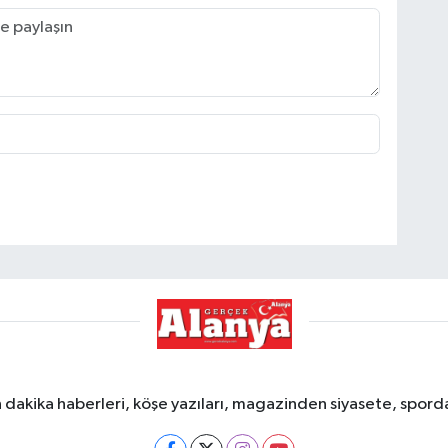
dakika haberleri, köşe yazıları, magazinden siyasete, spor