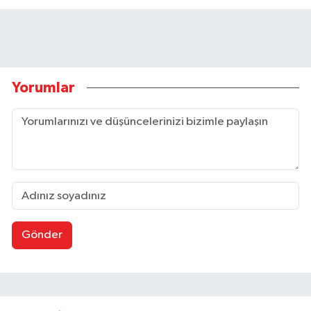
Yorumlar
Gönder