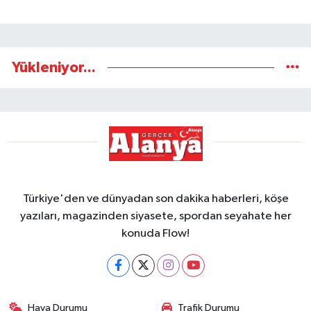
Yükleniyor...
Türkiye'den ve dünyadan son dakika haberleri, köşe
yazıları, magazinden siyasete, spordan seyahate her
konuda Flow!
Hava Durumu
Trafik Durumu