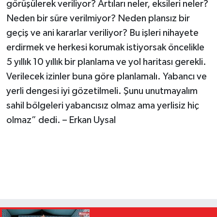
görüşülerek veriliyor? Artıları neler, eksileri neler?
Neden bir süre verilmiyor? Neden plansız bir
geçiş ve ani kararlar veriliyor? Bu işleri nihayete
erdirmek ve herkesi korumak istiyorsak öncelikle
5 yıllık 10 yıllık bir planlama ve yol haritası gerekli.
Verilecek izinler buna göre planlamalı. Yabancı ve
yerli dengesi iyi gözetilmeli. Şunu unutmayalım
sahil bölgeleri yabancısız olmaz ama yerlisiz hiç
olmaz” dedi. – Erkan Uysal