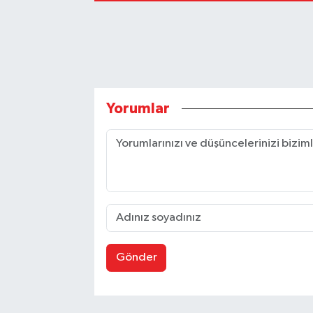
Yorumlar
Gönder