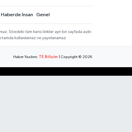
Haberde İnsan
Genel
 Sitedeki tüm harici linkler ayrı bir sayfada açılır.
 ortamda kullanılamaz ve yayınlanamaz
Haber Yazılımı:
TE Bilişim
| Copyright © 2026