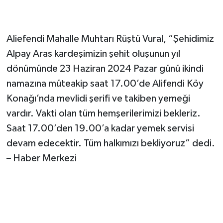
Aliefendi Mahalle Muhtarı Rüştü Vural, “Şehidimiz
Alpay Aras kardeşimizin şehit oluşunun yıl
dönümünde 23 Haziran 2024 Pazar günü ikindi
namazına müteakip saat 17.00’de Alifendi Köy
Konağı’nda mevlidi şerifi ve takiben yemeği
vardır. Vakti olan tüm hemşerilerimizi bekleriz.
Saat 17.00’den 19.00’a kadar yemek servisi
devam edecektir. Tüm halkımızı bekliyoruz” dedi.
– Haber Merkezi