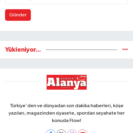
Gönder
Yükleniyor...
Türkiye'den ve dünyadan son dakika haberleri, köşe
yazıları, magazinden siyasete, spordan seyahate her
konuda Flow!