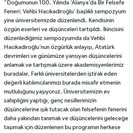
“Doğumunun 100. Yılında ‘Alanya’da Bir Felsefe
Feneri: Vehbi Hacıkadiroğlu’ başlıklı sempozyum
yine üniversitemizde düzenlendi. Kendisinin
özgün eserleri ve düşünceleri tartışıldı. İkincisini
düzenlediğimiz sempozyumda da Vehbi
Hacıkadiroğlu’nun özgürlük anlayışı, Atatürk
devrimleri ve günümüze yansıyan düşüncelerini
anlamak ve tartışmak üzere akademisyenlerimiz
buradalar. Farklı üniversitelerden iştirak eden
değerli katılımcılarımızı burada misafir etmenin
mutluluğunu yaşıyoruz. Üniversitemizin ev
sahipliğini yaptığı, genç nesillerimizin
düşüncelerine ışık tutacak olan felsefenin fenerini
daha yakından tanımak ve düşüncelerini geleceğe
taşımak için düzenlenen bu programın herkese