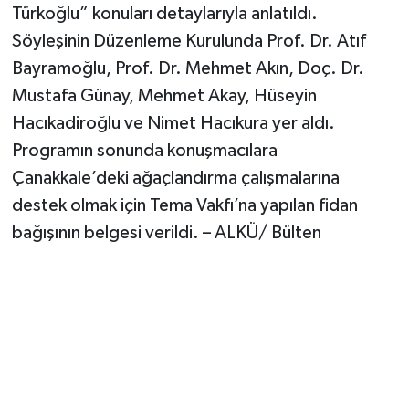
Türkoğlu” konuları detaylarıyla anlatıldı.
Söyleşinin Düzenleme Kurulunda Prof. Dr. Atıf
Bayramoğlu, Prof. Dr. Mehmet Akın, Doç. Dr.
Mustafa Günay, Mehmet Akay, Hüseyin
Hacıkadiroğlu ve Nimet Hacıkura yer aldı.
Programın sonunda konuşmacılara
Çanakkale’deki ağaçlandırma çalışmalarına
destek olmak için Tema Vakfı’na yapılan fidan
bağışının belgesi verildi. – ALKÜ/ Bülten