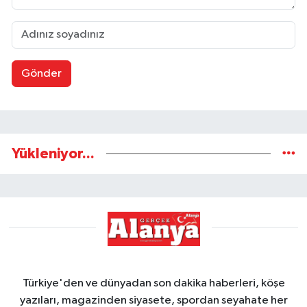
Gönder
Yükleniyor...
Türkiye'den ve dünyadan son dakika haberleri, köşe
yazıları, magazinden siyasete, spordan seyahate her