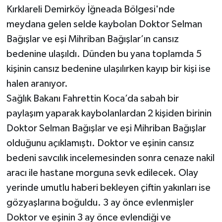
Kırklareli Demirköy İğneada Bölgesi'nde
meydana gelen selde kaybolan Doktor Selman
Bağışlar ve eşi Mihriban Bağışlar’ın cansız
bedenine ulaşıldı. Dünden bu yana toplamda 5
kişinin cansız bedenine ulaşılırken kayıp bir kişi ise
halen aranıyor.
Sağlık Bakanı Fahrettin Koca’da sabah bir
paylaşım yaparak kaybolanlardan 2 kişiden birinin
Doktor Selman Bağışlar ve eşi Mihriban Bağışlar
olduğunu açıklamıştı. Doktor ve eşinin cansız
bedeni savcılık incelemesinden sonra cenaze nakil
aracı ile hastane morguna sevk edilecek. Olay
yerinde umutlu haberi bekleyen çiftin yakınları ise
gözyaşlarına boğuldu. 3 ay önce evlenmişler
Doktor ve eşinin 3 ay önce evlendiği ve