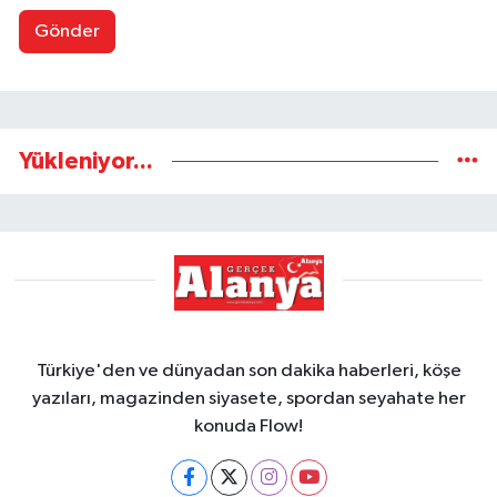
Gönder
Yükleniyor...
Türkiye'den ve dünyadan son dakika haberleri, köşe
yazıları, magazinden siyasete, spordan seyahate her
konuda Flow!