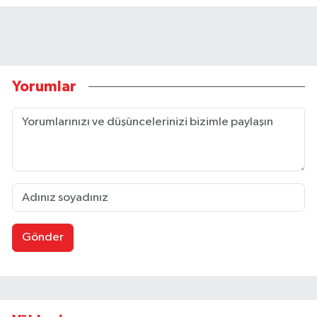
Yorumlar
Gönder