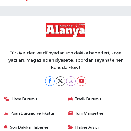
Türkiye'den ve dünyadan son dakika haberleri, köşe
yazıları, magazinden siyasete, spordan seyahate her
konuda Flow!
Hava Durumu
Trafik Durumu
Puan Durumu ve Fikstür
Tüm Manşetler
Son Dakika Haberleri
Haber Arşivi