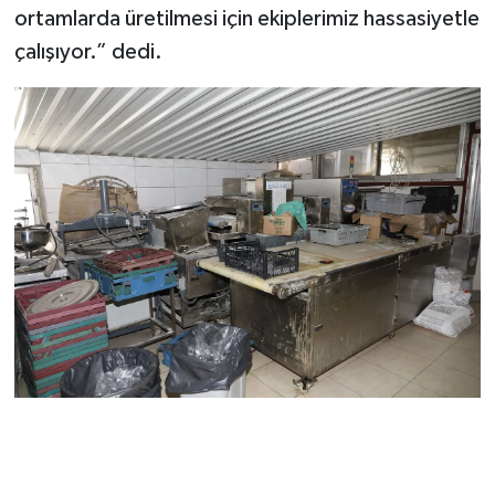
ortamlarda üretilmesi için ekiplerimiz hassasiyetle
çalışıyor.” dedi.