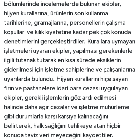
bölümlerinde incelemelerde bulunan ekipler,
hijyen kurallarına, ürünlerin son kullanma
tarihlerine, gramajlarına, personellerin çalışma
koşulları ve kılık kıyafetine kadar pek çok konuda
denetimlerini gerçekleştirdiler. Kurallara uymayan
işletmeleri uyaran ekipler, yapılması gerekenlerle
ilgili tutanak tutarak en kısa sürede eksiklerin
giderilmesi için işletme sahiplerine ve çalışanlarına
uyarılarda bulundu. Hijyen kurallarını hiçe sayan
fırın ve pastanelere idari para cezası uygulayan
ekipler, gerekli işlemlerin göz ardı edilmesi
halinde daha ağır cezalar ve işletme mühürleme
gibi durumlarla karşı karşıya kalınacağını
belirterek, halk sağlığını tehlikeye atan hiçbir
konuda taviz verilmeyeceğini kaydettiler.