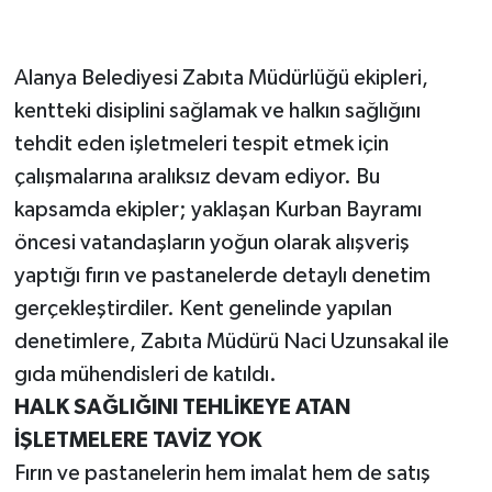
Alanya Belediyesi Zabıta Müdürlüğü ekipleri,
kentteki disiplini sağlamak ve halkın sağlığını
tehdit eden işletmeleri tespit etmek için
çalışmalarına aralıksız devam ediyor. Bu
kapsamda ekipler; yaklaşan Kurban Bayramı
öncesi vatandaşların yoğun olarak alışveriş
yaptığı fırın ve pastanelerde detaylı denetim
gerçekleştirdiler. Kent genelinde yapılan
denetimlere, Zabıta Müdürü Naci Uzunsakal ile
gıda mühendisleri de katıldı.
HALK SAĞLIĞINI TEHLİKEYE ATAN
İŞLETMELERE TAVİZ YOK
Fırın ve pastanelerin hem imalat hem de satış