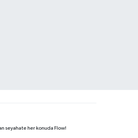
dan seyahate her konuda Flow!