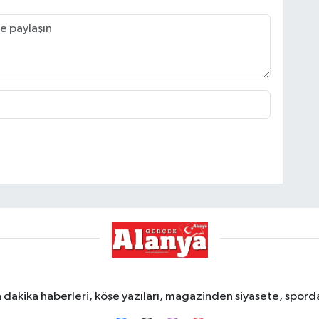
dakika haberleri, köşe yazıları, magazinden siyasete, spor