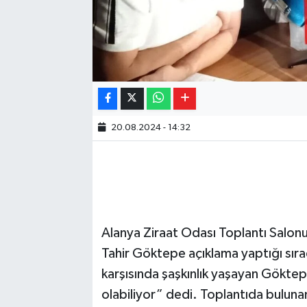
20.08.2024 - 14:32
Alanya Ziraat Odası Toplantı Salon
Tahir Göktepe açıklama yaptığı sıra
karşısında şaşkınlık yaşayan Göktepe,
olabiliyor” dedi. Toplantıda bulunan 