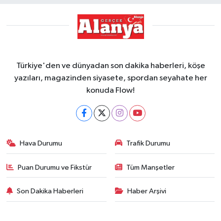
Türkiye'den ve dünyadan son dakika haberleri, köşe
yazıları, magazinden siyasete, spordan seyahate her
konuda Flow!
Hava Durumu
Trafik Durumu
Puan Durumu ve Fikstür
Tüm Manşetler
Son Dakika Haberleri
Haber Arşivi