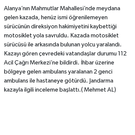
Alanya’nın Mahmutlar Mahallesi’nde meydana
gelen kazada, henüz ismi öğrenilemeyen
sürücünün direksiyon hakimiyetini kaybettiği
motosiklet yola savruldu. Kazada motosiklet
sürücüsü ile arkasında bulunan yolcu yaralandı.
Kazayı gören çevredeki vatandaşlar durumu 112
Acil Çağrı Merkezi’ne bildirdi. İhbar üzerine
bölgeye gelen ambulans yaralanan 2 genci
ambulans ile hastaneye götürdü. Jandarma
kazayla ilgili inceleme başlattı.( Mehmet AL)