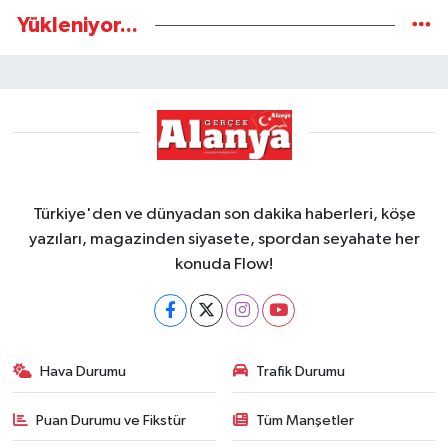
Yükleniyor...
Türkiye'den ve dünyadan son dakika haberleri, köşe
yazıları, magazinden siyasete, spordan seyahate her
konuda Flow!
Hava Durumu
Trafik Durumu
Puan Durumu ve Fikstür
Tüm Manşetler