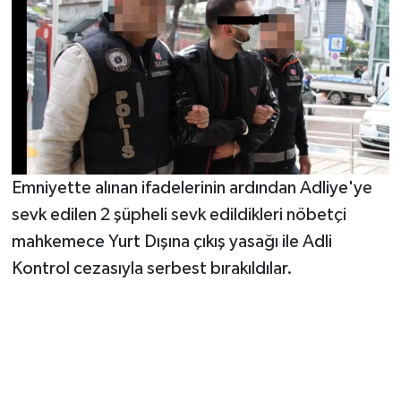
Emniyette alınan ifadelerinin ardından Adliye'ye
sevk edilen 2 şüpheli sevk edildikleri nöbetçi
mahkemece Yurt Dışına çıkış yasağı ile Adli
Kontrol cezasıyla serbest bırakıldılar.