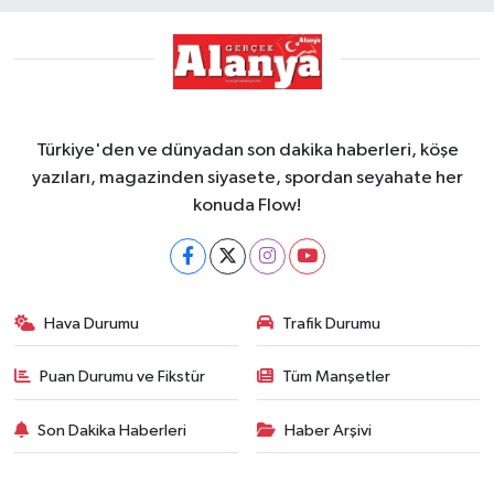
Türkiye'den ve dünyadan son dakika haberleri, köşe
yazıları, magazinden siyasete, spordan seyahate her
konuda Flow!
Hava Durumu
Trafik Durumu
Puan Durumu ve Fikstür
Tüm Manşetler
Son Dakika Haberleri
Haber Arşivi