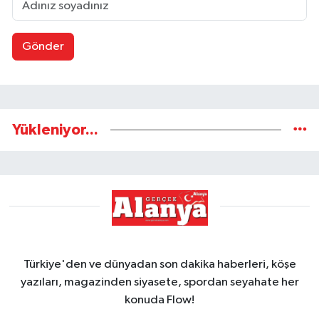
Gönder
Yükleniyor...
Türkiye'den ve dünyadan son dakika haberleri, köşe
yazıları, magazinden siyasete, spordan seyahate her
konuda Flow!