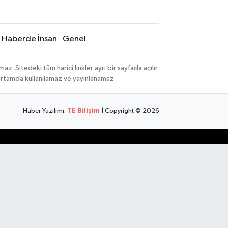
Haberde İnsan
Genel
 Sitedeki tüm harici linkler ayrı bir sayfada açılır.
 ortamda kullanılamaz ve yayınlanamaz
Haber Yazılımı:
TE Bilişim
| Copyright © 2026